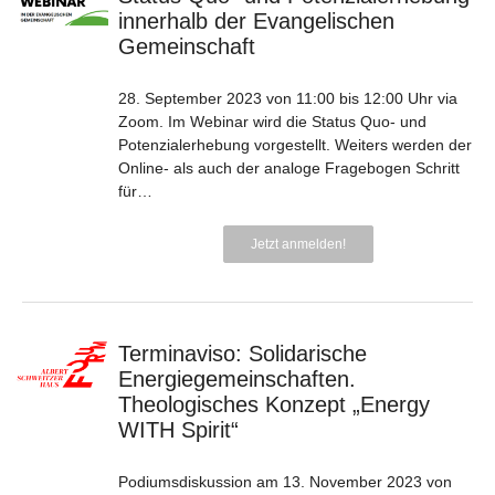
innerhalb der Evangelischen
Gemeinschaft
28. September 2023 von 11:00 bis 12:00 Uhr via
Zoom. Im Webinar wird die Status Quo- und
Potenzialerhebung vorgestellt. Weiters werden der
Online- als auch der analoge Fragebogen Schritt
für…
Jetzt anmelden!
Terminaviso: Solidarische
Energiegemeinschaften.
Theologisches Konzept „Energy
WITH Spirit“
Podiumsdiskussion am 13. November 2023 von