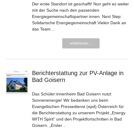
Der erste Standort ist geschafft! Nun geht es weiter
mit der Suche nach den passenden
Energiegemeinschaftspartner:innen. Next Step:
Solidarische Energiegemeinschaft Vielen Dank an
das Team…
weiterlesen ...
Berichterstattung zur PV-Anlage in
Bad Goisern
Das Schüler:innenheim Bad Goisern nutzt
Sonnenenergie! Wir bedanken uns beim
Evangelischen Pressedienst (epd) Österreich für
die Berichterstattung zu unserem Projekt „Energy
WITH Spirit“ und den Projektfortschritten in Bad
Goisern. „Erster…