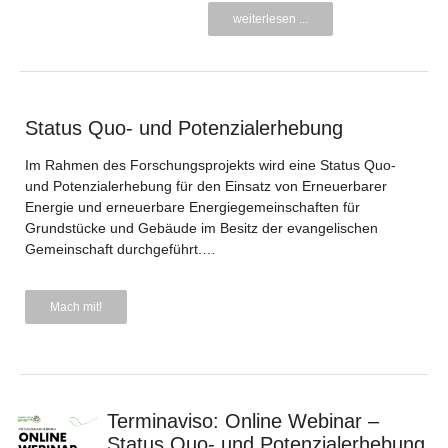
weiterlesen ...
Status Quo- und Potenzialerhebung
Im Rahmen des Forschungsprojekts wird eine Status Quo-
und Potenzialerhebung für den Einsatz von Erneuerbarer
Energie und erneuerbare Energiegemeinschaften für
Grundstücke und Gebäude im Besitz der evangelischen
Gemeinschaft durchgeführt.…
Mach mit!
Terminaviso: Online Webinar –
Status Quo- und Potenzialerhebung