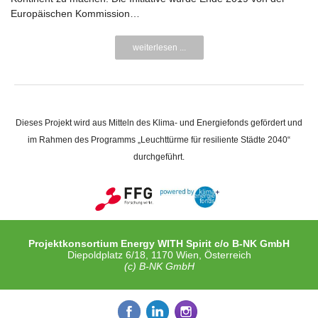
Europäischen Kommission…
weiterlesen ...
Dieses Projekt wird aus Mitteln des Klima- und Energiefonds gefördert und
im Rahmen des Programms „Leuchttürme für resiliente Städte 2040“
durchgeführt.
Projektkonsortium Energy WITH Spirit c/o B-NK GmbH
Diepoldplatz 6/18, 1170 Wien, Österreich
(c) B-NK GmbH