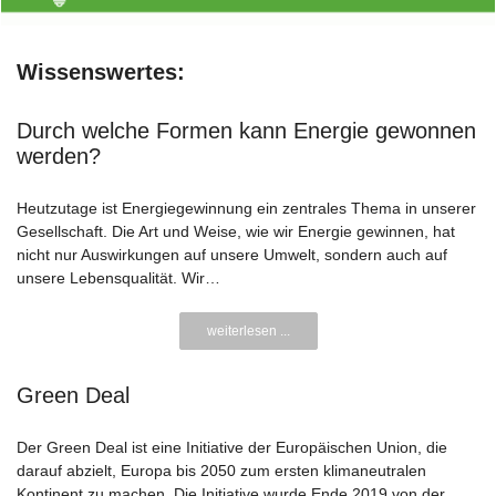
Wissenswertes:
Durch welche Formen kann Energie gewonnen
werden?
Heutzutage ist Energiegewinnung ein zentrales Thema in unserer
Gesellschaft. Die Art und Weise, wie wir Energie gewinnen, hat
nicht nur Auswirkungen auf unsere Umwelt, sondern auch auf
unsere Lebensqualität. Wir…
weiterlesen ...
Green Deal
Der Green Deal ist eine Initiative der Europäischen Union, die
darauf abzielt, Europa bis 2050 zum ersten klimaneutralen
Kontinent zu machen. Die Initiative wurde Ende 2019 von der