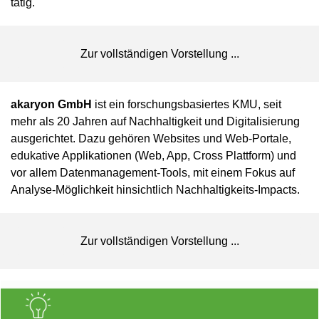
tätig.
Zur vollständigen Vorstellung ...
akaryon
GmbH
ist ein forschungsbasiertes KMU, seit
mehr als 20 Jahren auf Nachhaltigkeit und Digitalisierung
ausgerichtet. Dazu gehören Websites und Web-Portale,
edukative Applikationen (Web, App, Cross Plattform) und
vor allem Datenmanagement-Tools, mit einem Fokus auf
Analyse-Möglichkeit hinsichtlich Nachhaltigkeits-Impacts.
Zur vollständigen Vorstellung ...