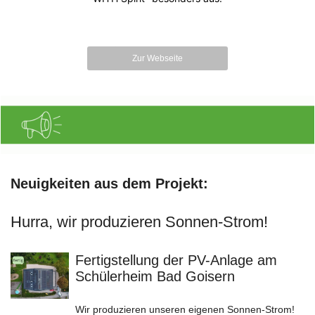
Zur Webseite
Neuigkeiten aus dem Projekt:
Hurra, wir produzieren Sonnen-Strom!
Fertigstellung der PV-Anlage am
Schülerheim Bad Goisern
Wir produzieren unseren eigenen Sonnen-Strom!