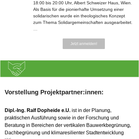
18:00 bis 20:00 Uhr, Albert Schweizer Haus, Wien.
Als Basis für die pionierhafte Umsetzung einer
solidarischen wurde ein theologisches Konzept
zum Thema Solidargemeinschaften ausgearbeitet.
…
Jetzt anmelden!
Vorstellung Projektpartner:innen:
Dipl.-Ing. Ralf Dopheide e.U.
ist in der Planung,
praktischen Ausführung sowie in der Forschung und
Beratung in Bereichen der vertikalen Bauwerkbegrünung,
Dachbegrünung und klimaresilienter Stadtentwicklung