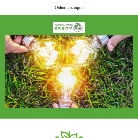
Online anzeigen