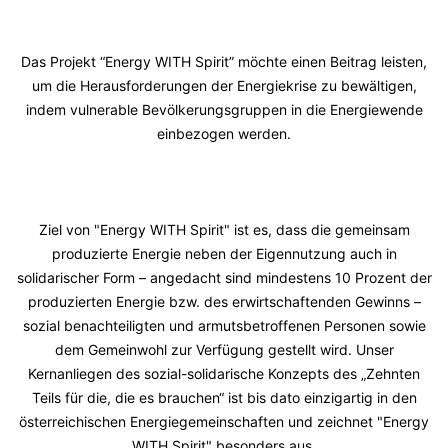
Das Projekt “Energy WITH Spirit” möchte einen Beitrag leisten,
um die Herausforderungen der Energiekrise zu bewältigen,
indem vulnerable Bevölkerungsgruppen in die Energiewende
einbezogen werden.
Ziel von "Energy WITH Spirit" ist es, dass die gemeinsam
produzierte Energie neben der Eigennutzung auch in
solidarischer Form – angedacht sind mindestens 10 Prozent der
produzierten Energie bzw. des erwirtschaftenden Gewinns –
sozial benachteiligten und armutsbetroffenen Personen sowie
dem Gemeinwohl zur Verfügung gestellt wird. Unser
Kernanliegen des sozial-solidarische Konzepts des „Zehnten
Teils für die, die es brauchen“ ist bis dato einzigartig in den
österreichischen Energiegemeinschaften und zeichnet "Energy
WITH Spirit" besonders aus.