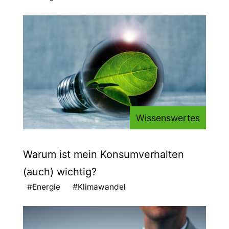
Wissenswertes
Warum ist mein Konsumverhalten
(auch) wichtig?
#Energie
#Klimawandel