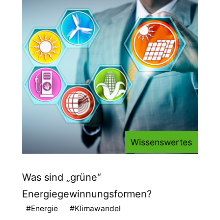
Wissenswertes
Was sind „grüne“
Energiegewinnungsformen?
#Energie
#Klimawandel