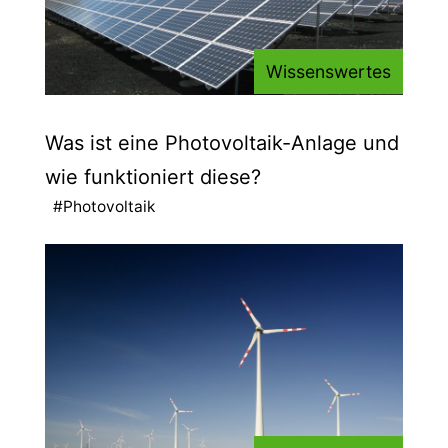
Wissenswertes
Was ist eine Photovoltaik-Anlage und
wie funktioniert diese?
#Photovoltaik