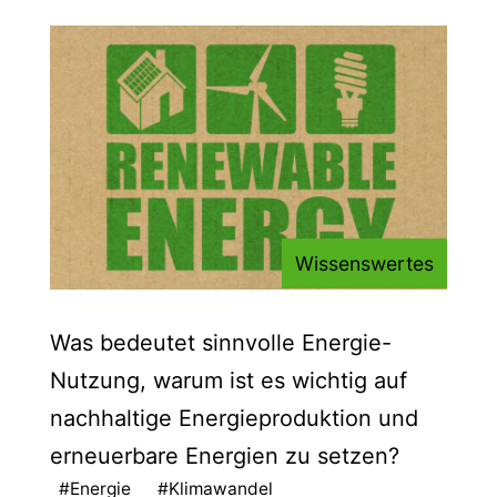
Wissenswertes
Was bedeutet sinnvolle Energie-
Nutzung, warum ist es wichtig auf
nachhaltige Energieproduktion und
erneuerbare Energien zu setzen?
#Energie
#Klimawandel