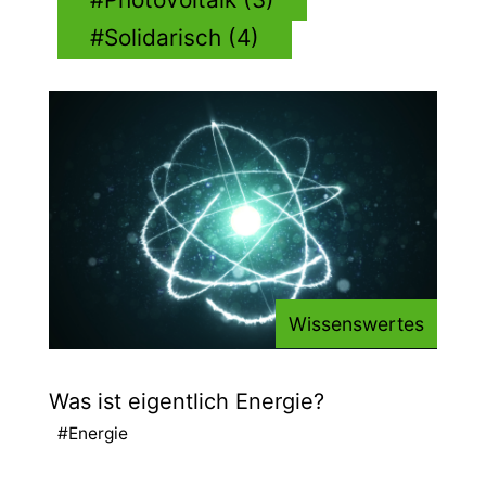
Solidarisch (4)
Wissenswertes
Was ist eigentlich Energie?
#Energie