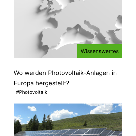
Wissenswertes
Wo werden Photovoltaik-Anlagen in
Europa hergestellt?
#Photovoltaik