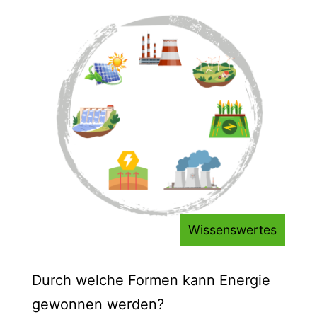
Wissenswertes
Durch welche Formen kann Energie
gewonnen werden?