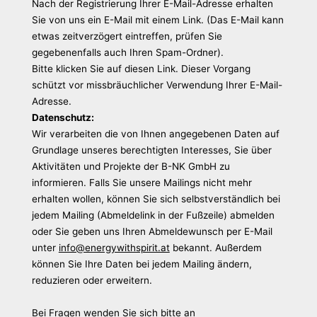
Nach der Registrierung Ihrer E-Mail-Adresse erhalten
Sie von uns ein E-Mail mit einem Link. (Das E-Mail kann
etwas zeitverzögert eintreffen, prüfen Sie
gegebenenfalls auch Ihren Spam-Ordner).
Bitte klicken Sie auf diesen Link. Dieser Vorgang
schützt vor missbräuchlicher Verwendung Ihrer E-Mail-
Adresse.
Datenschutz:
Wir verarbeiten die von Ihnen angegebenen Daten auf
Grundlage unseres berechtigten Interesses, Sie über
Aktivitäten und Projekte der B-NK GmbH zu
informieren. Falls Sie unsere Mailings nicht mehr
erhalten wollen, können Sie sich selbstverständlich bei
jedem Mailing (Abmeldelink in der Fußzeile) abmelden
oder Sie geben uns Ihren Abmeldewunsch per E-Mail
unter
info@energywithspirit.at
bekannt. Außerdem
können Sie Ihre Daten bei jedem Mailing ändern,
reduzieren oder erweitern.
Bei Fragen wenden Sie sich bitte an