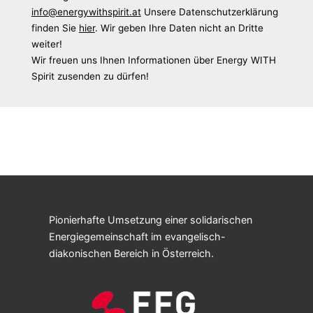
info@energywithspirit.at
Unsere Datenschutzerklärung
finden Sie
hier
. Wir geben Ihre Daten nicht an Dritte
weiter!
Wir freuen uns Ihnen Informationen über Energy WITH
Spirit zusenden zu dürfen!
Pionierhafte Umsetzung einer solidarischen
Energiegemeinschaft im evangelisch-
diakonischen Bereich in Österreich.