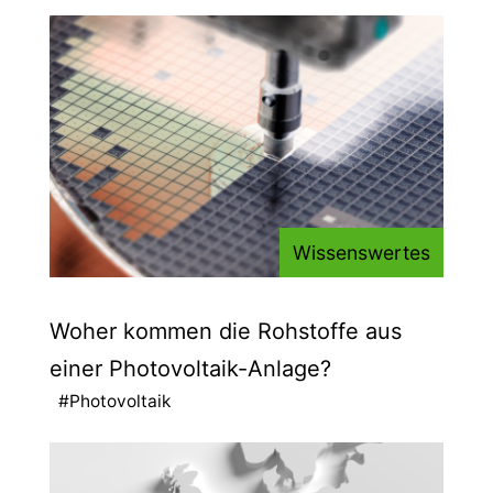
Wissenswertes
Woher kommen die Rohstoffe aus
einer Photovoltaik-Anlage?
#Photovoltaik