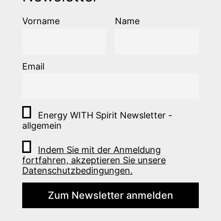
Vorname
Name
Email
Energy WITH Spirit Newsletter -
allgemein
Indem Sie mit der Anmeldung
fortfahren, akzeptieren Sie unsere
Datenschutzbedingungen.