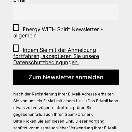
Energy WITH Spirit Newsletter -
allgemein
Indem Sie mit der Anmeldung
fortfahren, akzeptieren Sie unsere
Datenschutzbedingungen.
Nach der Registrierung Ihrer E-Mail-Adresse erhalten
Sie von uns ein E-Mail mit einem Link. (Das E-Mail kann
etwas zeitverzögert eintreffen, prüfen Sie
gegebenenfalls auch Ihren Spam-Ordner).
Bitte klicken Sie auf diesen Link. Dieser Vorgang
schützt vor missbräuchlicher Verwendung Ihrer E-Mail-