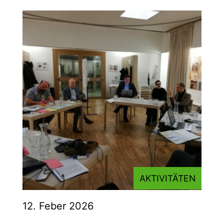
AKTIVITÄTEN
12. Feber 2026