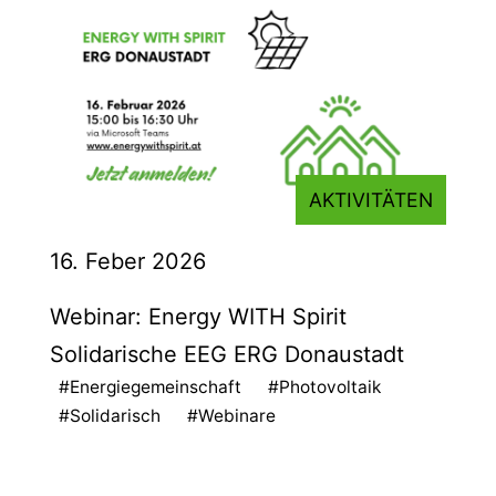
AKTIVITÄTEN
16. Feber 2026
Webinar: Energy WITH Spirit
Solidarische EEG ERG Donaustadt
#Energiegemeinschaft
#Photovoltaik
#Solidarisch
#Webinare