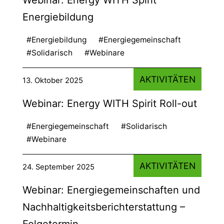
Energiebildung
#Energiebildung
#Energiegemeinschaft
#Solidarisch
#Webinare
AKTIVITÄTEN
13. Oktober 2025
Webinar: Energy WITH Spirit Roll-out
#Energiegemeinschaft
#Solidarisch
#Webinare
AKTIVITÄTEN
24. September 2025
Webinar: Energiegemeinschaften und
Nachhaltigkeitsberichterstattung –
Folgetermin