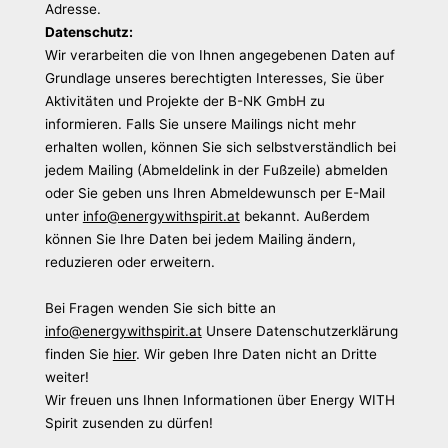
Adresse.
Datenschutz:
Wir verarbeiten die von Ihnen angegebenen Daten auf
Grundlage unseres berechtigten Interesses, Sie über
Aktivitäten und Projekte der B-NK GmbH zu
informieren. Falls Sie unsere Mailings nicht mehr
erhalten wollen, können Sie sich selbstverständlich bei
jedem Mailing (Abmeldelink in der Fußzeile) abmelden
oder Sie geben uns Ihren Abmeldewunsch per E-Mail
unter
info@energywithspirit.at
bekannt. Außerdem
können Sie Ihre Daten bei jedem Mailing ändern,
reduzieren oder erweitern.
Bei Fragen wenden Sie sich bitte an
info@energywithspirit.at
Unsere Datenschutzerklärung
finden Sie
hier
. Wir geben Ihre Daten nicht an Dritte
weiter!
Wir freuen uns Ihnen Informationen über Energy WITH
Spirit zusenden zu dürfen!