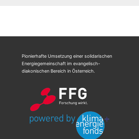
Pionierhafte Umsetzung einer solidarischen
Energiegemeinschaft im evangelisch-
diakonischen Bereich in Österreich.