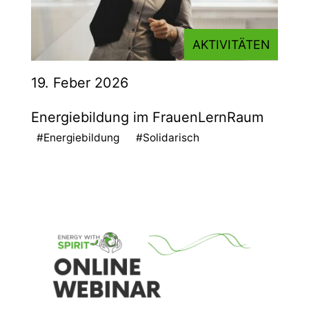
AKTIVITÄTEN
19. Feber 2026
Energiebildung im FrauenLernRaum
#Energiebildung
#Solidarisch