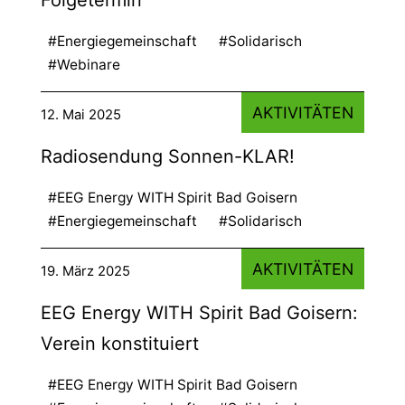
#Energiegemeinschaft
#Solidarisch
#Webinare
AKTIVITÄTEN
12. Mai 2025
Radiosendung Sonnen-KLAR!
#EEG Energy WITH Spirit Bad Goisern
#Energiegemeinschaft
#Solidarisch
AKTIVITÄTEN
19. März 2025
EEG Energy WITH Spirit Bad Goisern:
Verein konstituiert
#EEG Energy WITH Spirit Bad Goisern