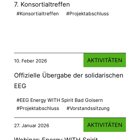
7. Konsortialtreffen
#Konsortialtreffen
#Projektabschluss
AKTIVITÄTEN
10. Feber 2026
Offizielle Übergabe der solidarischen
EEG
#EEG Energy WITH Spirit Bad Goisern
#Projektabschluss
#Vorstandssitzung
AKTIVITÄTEN
27. Januar 2026
Webinar: Energy WITH Spirit