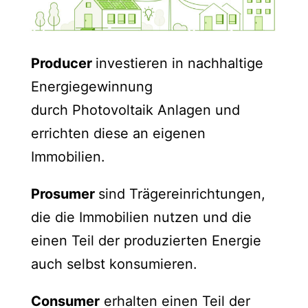
Producer
investieren in nachhaltige
Energiegewinnung
durch Photovoltaik Anlagen und
errichten diese an eigenen
Immobilien.
Prosumer
sind Trägereinrichtungen,
die die Immobilien nutzen und die
einen Teil der produzierten Energie
auch selbst konsumieren.
Consumer
erhalten einen Teil der