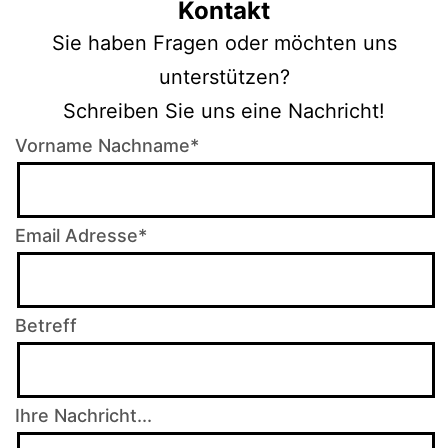
Kontakt
Sie haben Fragen oder möchten uns
unterstützen?
Schreiben Sie uns eine Nachricht!
Vorname Nachname*
Email Adresse*
Betreff
Ihre Nachricht...