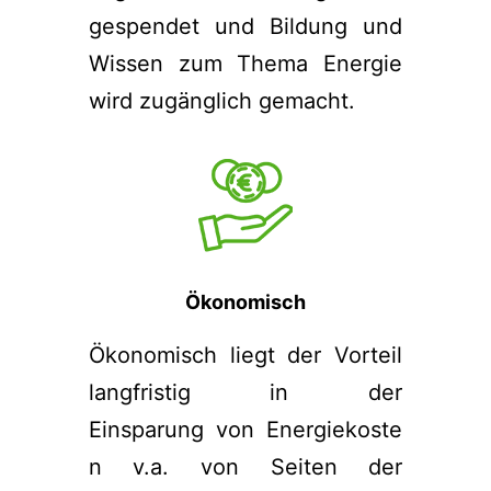
gespendet und Bildung und
Wissen zum Thema Energie
wird zugänglich gemacht.
Ökonomisch
Ökonomisch liegt der Vorteil
langfristig in der
Einsparung von Energiekoste
n v.a. von Seiten der