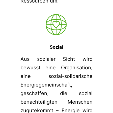
Ressourcen um.
Sozial
Aus sozialer Sicht wird
bewusst eine Organisation,
eine sozial-solidarische
Energiegemeinschaft,
geschaffen, die sozial
benachteiligten Menschen
zugutekommt – Energie wird