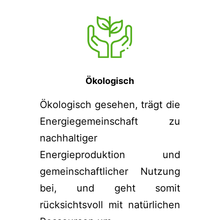
Ökologisch
Ökologisch gesehen, trägt die
Energiegemeinschaft zu
nachhaltiger
Energieproduktion und
gemeinschaftlicher Nutzung
bei, und geht somit
rücksichtsvoll mit natürlichen