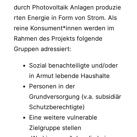
durch Photovoltaik Anlagen produzie
rten Energie in Form von Strom. Als
reine Konsument*innen werden im
Rahmen des Projekts folgende
Gruppen adressiert:
Sozial benachteiligte und/oder
in Armut lebende Haushalte
Personen in der
Grundversorgung (v.a. subsidiär
Schutzberechtigte)
Eine weitere vulnerable
Zielgruppe stellen