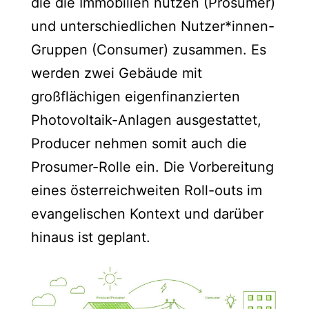
die die Immobilien nutzen (Prosumer)
und unterschiedlichen Nutzer*innen-
Gruppen (Consumer) zusammen. Es
werden zwei Gebäude mit
großflächigen eigenfinanzierten
Photovoltaik-Anlagen ausgestattet,
Producer nehmen somit auch die
Prosumer-Rolle ein. Die Vorbereitung
eines österreichweiten Roll-outs im
evangelischen Kontext und darüber
hinaus ist geplant.