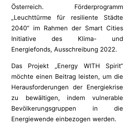
Österreich. Förderprogramm
„Leuchttürme für resiliente Städte
2040“ im Rahmen der Smart Cities
Initiative des Klima- und
Energiefonds, Ausschreibung 2022.
Das Projekt „Energy WITH Spirit“
möchte einen Beitrag leisten, um die
Herausforderungen der Energiekrise
zu bewältigen, indem vulnerable
Bevölkerungsgruppen in die
Energiewende einbezogen werden.