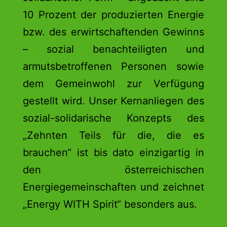
10 Prozent der produzierten Energie
bzw. des erwirtschaftenden Gewinns
– sozial benachteiligten und
armutsbetroffenen Personen sowie
dem Gemeinwohl zur Verfügung
gestellt wird. Unser Kernanliegen des
sozial-solidarische Konzepts des
„Zehnten Teils für die, die es
brauchen“ ist bis dato einzigartig in
den österreichischen
Energiegemeinschaften und zeichnet
„Energy WITH Spirit“ besonders aus.