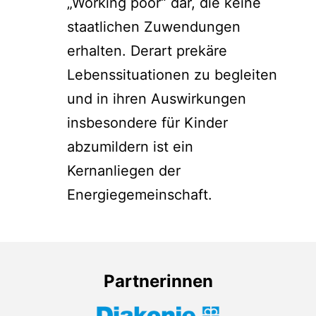
„Working poor“ dar, die keine
staatlichen Zuwendungen
erhalten. Derart prekäre
Lebenssituationen zu begleiten
und in ihren Auswirkungen
insbesondere für Kinder
abzumildern ist ein
Kernanliegen der
Energiegemeinschaft.
Partnerinnen