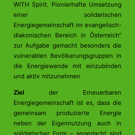
WITH Spirit. Pionierhafte Umsetzung
einer solidarischen
Energiegemeinschaft im evangelisch-
diakonischen Bereich in Österreich“
zur Aufgabe gemacht besonders die
vulnerablen Bevölkerungsgruppen in
die Energiewende mit einzubinden
und aktiv mitzunehmen
Ziel
der Erneuerbaren
Energiegemeinschaft ist es, dass die
gemeinsam produzierte Energie
neben der Eigennutzung auch in
solidarischer Form – angedacht sind