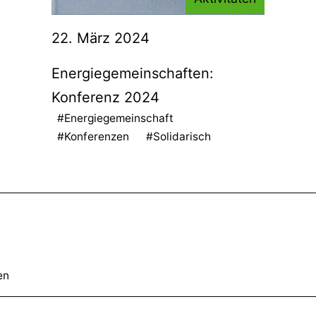
22. März 2024
Energiegemeinschaften:
Konferenz 2024
#Energiegemeinschaft
#Konferenzen
#Solidarisch
en