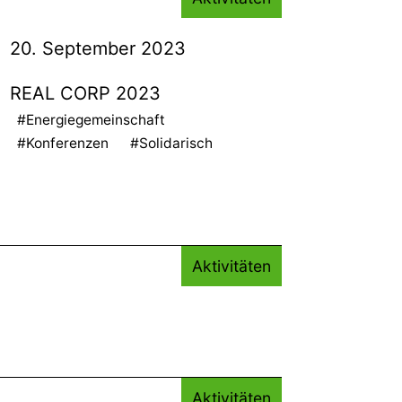
20. September 2023
REAL CORP 2023
#Energiegemeinschaft
#Konferenzen
#Solidarisch
Aktivitäten
Aktivitäten