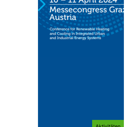
Aktivitäten