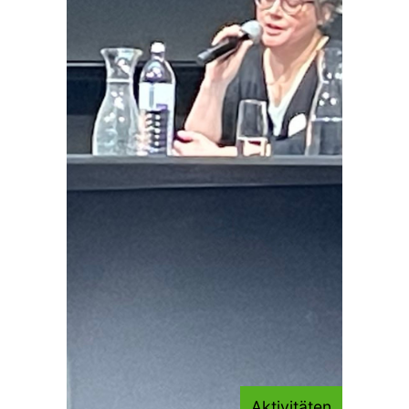
Aktivitäten