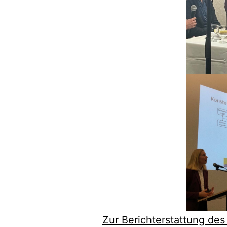
Zur Berichterstattung des