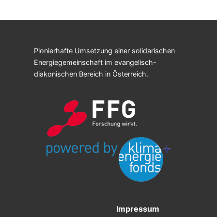
Pionierhafte Umsetzung einer solidarischen
Energiegemeinschaft im evangelisch-
diakonischen Bereich in Österreich.
Impressum