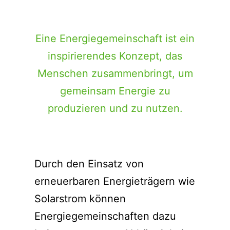
Eine Energiegemeinschaft ist ein
inspirierendes Konzept, das
Menschen zusammenbringt, um
gemeinsam Energie zu
produzieren und zu nutzen.
Durch den Einsatz von
erneuerbaren Energieträgern wie
Solarstrom können
Energiegemeinschaften dazu