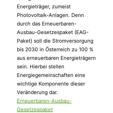
Energieträger, zumeist
Photovoltaik-Anlagen. Denn
durch das Erneuerbaren-
Ausbau-Gesetzespaket (EAG-
Paket) soll die Stromversorgung
bis 2030 in Österreich zu 100 %
aus erneuerbaren Energieträgern
sein. Hierbei stellen
Energiegemeinschaften eine
wichtige Komponente dieser
Veränderung dar.
Erneuerbaren-Ausbau-
Gesetzespaket