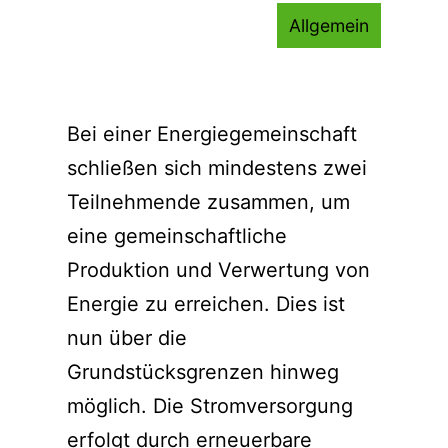
Allgemein
Bei einer Energiegemeinschaft
schließen sich mindestens zwei
Teilnehmende zusammen, um
eine gemeinschaftliche
Produktion und Verwertung von
Energie zu erreichen. Dies ist
nun über die
Grundstücksgrenzen hinweg
möglich. Die Stromversorgung
erfolgt durch erneuerbare