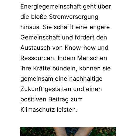
Energiegemeinschaft geht über
die bloße Stromversorgung
hinaus. Sie schafft eine engere
Gemeinschaft und fördert den
Austausch von Know-how und
Ressourcen. Indem Menschen
ihre Kräfte bündeln, können sie
gemeinsam eine nachhaltige
Zukunft gestalten und einen
positiven Beitrag zum
Klimaschutz leisten.