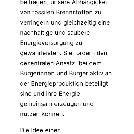
beitragen, unsere Abhängigkeit
von fossilen Brennstoffen zu
verringern und gleichzeitig eine
nachhaltige und saubere
Energieversorgung zu
gewährleisten. Sie fördern den
dezentralen Ansatz, bei dem
Bürgerinnen und Bürger aktiv an
der Energieproduktion beteiligt
sind und ihre Energie
gemeinsam erzeugen und
nutzen können.
Die Idee einer