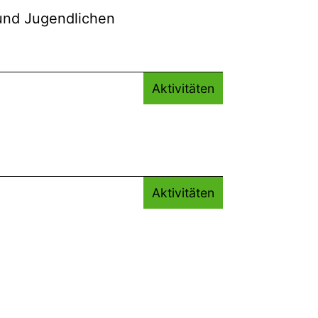
 und Jugendlichen
Aktivitäten
Aktivitäten
Aktivitäten