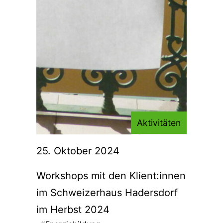
Aktivitäten
25. Oktober 2024
Workshops mit den Klient:innen
im Schweizerhaus Hadersdorf
im Herbst 2024