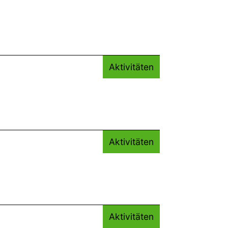
Aktivitäten
Aktivitäten
Aktivitäten