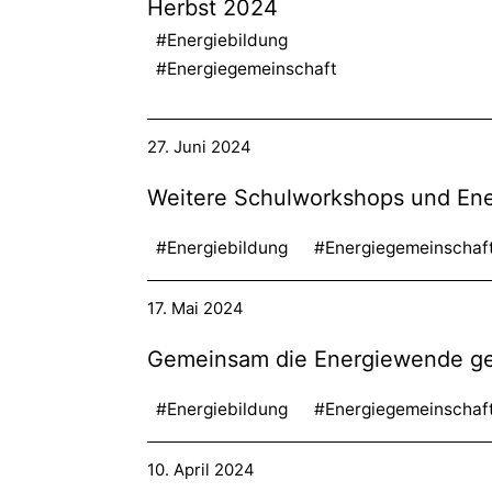
Herbst 2024
#Energiebildung
#Energiegemeinschaft
27. Juni 2024
Weitere Schulworkshops und Ene
#Energiebildung
#Energiegemeinschaf
17. Mai 2024
Gemeinsam die Energiewende ge
#Energiebildung
#Energiegemeinschaf
10. April 2024