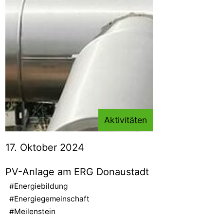
Aktivitäten
17. Oktober 2024
PV-Anlage am ERG Donaustadt
#Energiebildung
#Energiegemeinschaft
#Meilenstein