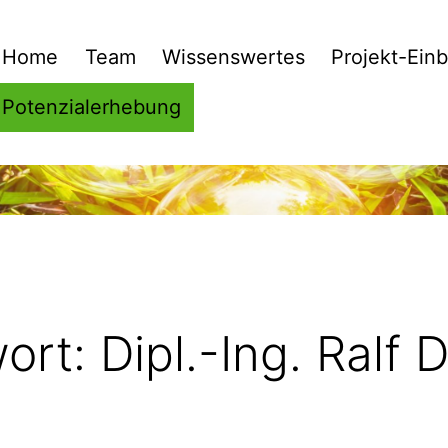
Home
Team
Wissenswertes
Projekt-Einb
Potenzialerhebung
ort:
Dipl.-Ing. Ralf