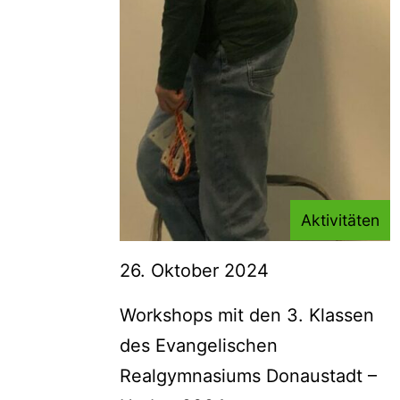
Aktivitäten
26. Oktober 2024
Workshops mit den 3. Klassen
des Evangelischen
Realgymnasiums Donaustadt –